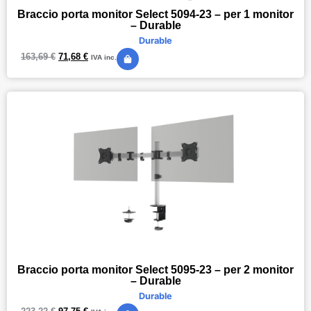
Braccio porta monitor Select 5094-23 – per 1 monitor
– Durable
Durable
163,69
€
71,68
€
IVA inc.
Braccio porta monitor Select 5095-23 – per 2 monitor
– Durable
Durable