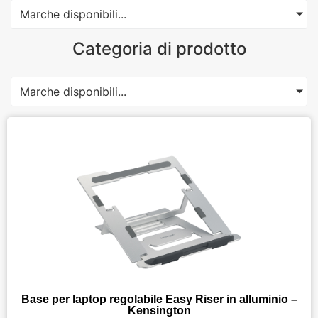
Marche disponibili...
Categoria di prodotto
Marche disponibili...
Base per laptop regolabile Easy Riser in alluminio –
Kensington