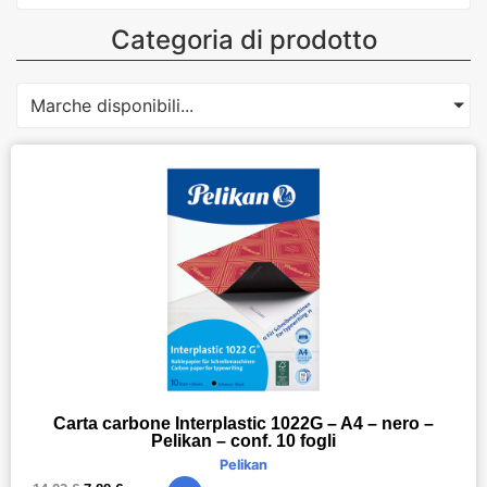
Categoria di prodotto
Marche disponibili...
Carta carbone Interplastic 1022G – A4 – nero –
Pelikan – conf. 10 fogli
Pelikan