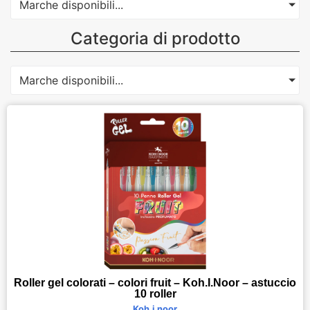
Marche disponibili...
Categoria di prodotto
Marche disponibili...
Roller gel colorati – colori fruit – Koh.I.Noor – astuccio
10 roller
Koh.i.noor