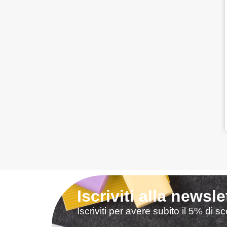
Iscriviti alla newsle
Iscriviti per avere subito il 5% di 