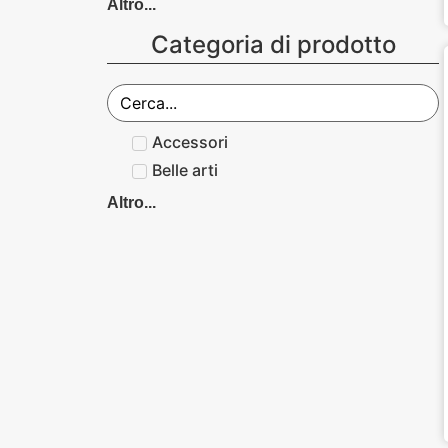
Altro...
Categoria di prodotto
Accessori
Belle arti
Altro...