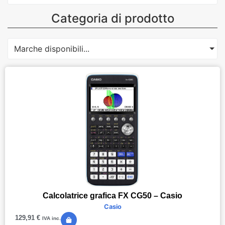
Categoria di prodotto
Marche disponibili...
Calcolatrice grafica FX CG50 – Casio
Casio
129,91
€
IVA inc.