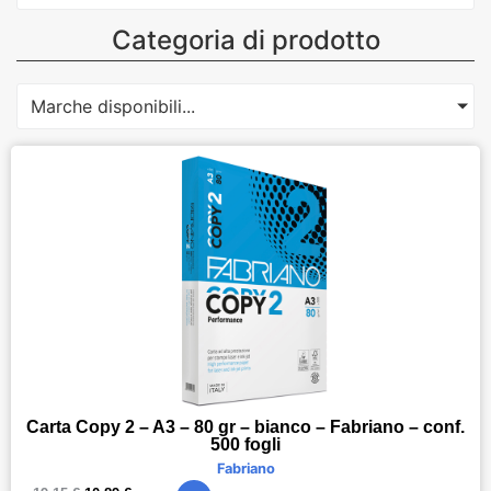
Categoria di prodotto
Marche disponibili...
Carta Copy 2 – A3 – 80 gr – bianco – Fabriano – conf.
500 fogli
Fabriano