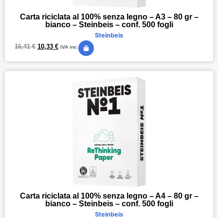
Carta riciclata al 100% senza legno – A3 – 80 gr –
bianco – Steinbeis – conf. 500 fogli
Steinbeis
16,41
€
10,33
€
IVA inc.
Carta riciclata al 100% senza legno – A4 – 80 gr –
bianco – Steinbeis – conf. 500 fogli
Steinbeis