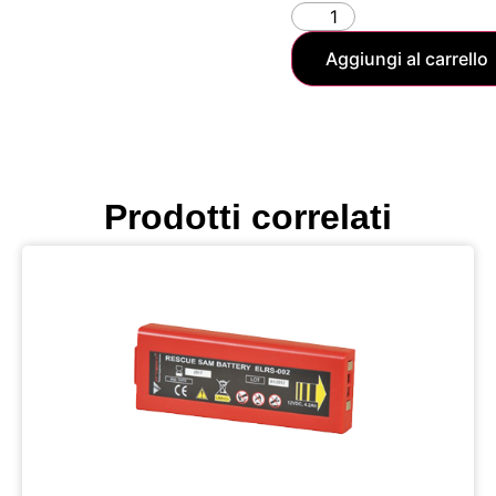
Aggiungi al carrello
Prodotti correlati