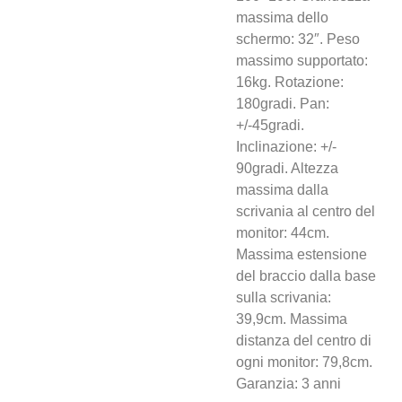
massima dello
schermo: 32″. Peso
massimo supportato:
16kg. Rotazione:
180gradi. Pan:
+/-45gradi.
Inclinazione: +/-
90gradi. Altezza
massima dalla
scrivania al centro del
monitor: 44cm.
Massima estensione
del braccio dalla base
sulla scrivania:
39,9cm. Massima
distanza del centro di
ogni monitor: 79,8cm.
Garanzia: 3 anni