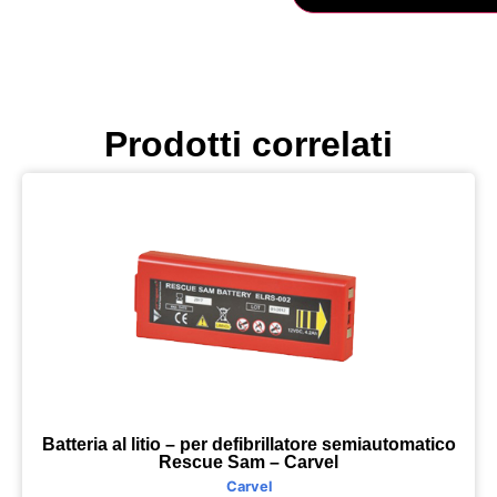
Prodotti correlati
Batteria al litio – per defibrillatore semiautomatico
Rescue Sam – Carvel
Carvel