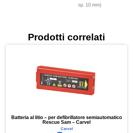
sp. 10 mm)
Prodotti correlati
Batteria al litio – per defibrillatore semiautomatico
Rescue Sam – Carvel
Carvel