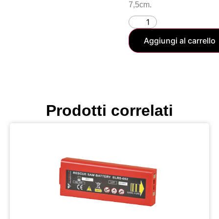
7,5cm.
Aggiungi al carrello
Prodotti correlati