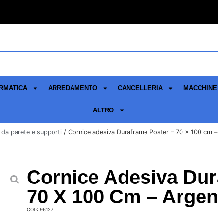
RMATICA
ARREDAMENTO
CANCELLERIA
MACCHINE 
ALTRO
 da parete e supporti
/ Cornice adesiva Duraframe Poster – 70 x 100 cm –
Cornice Adesiva Dur
70 X 100 Cm – Argen
COD: 96127