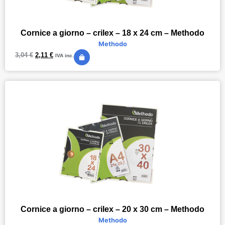
Cornice a giorno – crilex – 18 x 24 cm – Methodo
Methodo
3,04
€
2,11
€
IVA inc.
Cornice a giorno – crilex – 20 x 30 cm – Methodo
Methodo