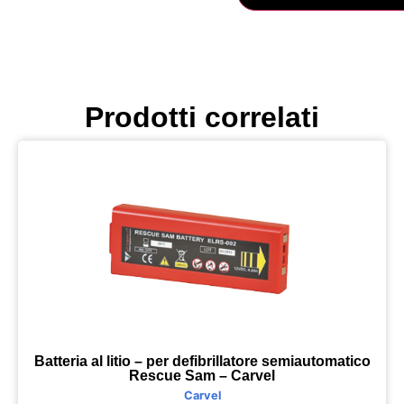
Prodotti correlati
Batteria al litio – per defibrillatore semiautomatico
Rescue Sam – Carvel
Carvel