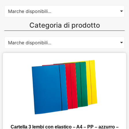
Marche disponibili...
Categoria di prodotto
Marche disponibili...
Cartella 3 lembi con elastico – A4 – PP – azzurro –