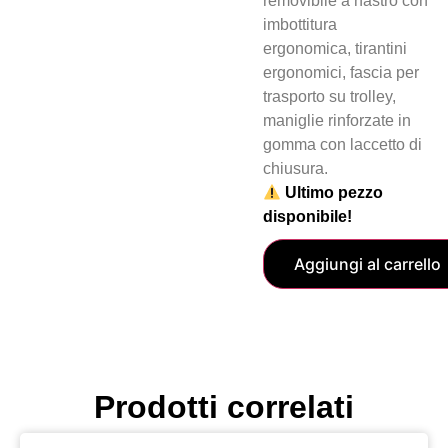
removibile a nastro con
imbottitura
ergonomica, tirantini
ergonomici, fascia per
trasporto su trolley,
maniglie rinforzate in
gomma con laccetto di
chiusura.
Ultimo pezzo
disponibile!
Aggiungi al carrello
Prodotti correlati