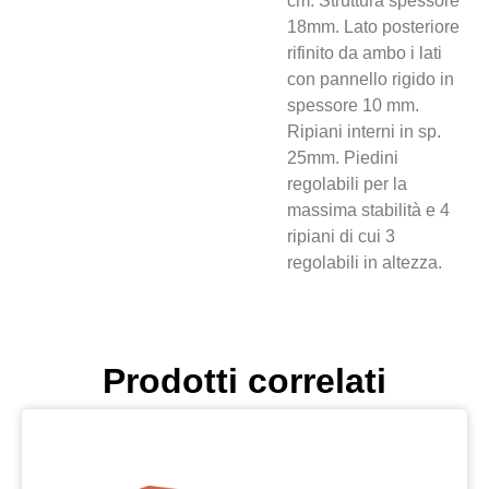
cm. Struttura spessore
18mm. Lato posteriore
rifinito da ambo i lati
con pannello rigido in
spessore 10 mm.
Ripiani interni in sp.
25mm. Piedini
regolabili per la
massima stabilità e 4
ripiani di cui 3
regolabili in altezza.
Prodotti correlati