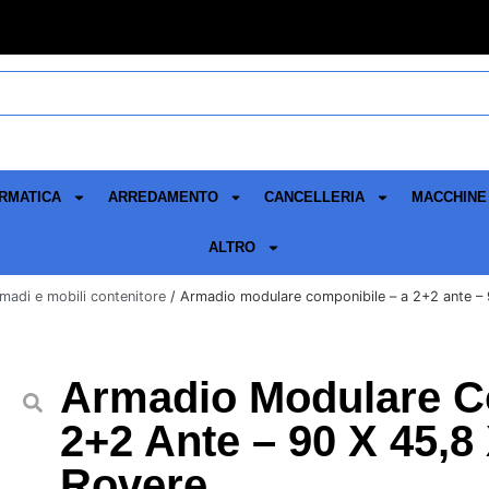
RMATICA
ARREDAMENTO
CANCELLERIA
MACCHINE 
ALTRO
madi e mobili contenitore
/ Armadio modulare componibile – a 2+2 ante – 
Armadio Modulare C
2+2 Ante – 90 X 45,8
Rovere