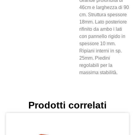
Grande profondità di
46cm e larghezza di 90
cm. Struttura spessore
18mm. Lato posteriore
rifinito da ambo i lati
con pannello rigido in
spessore 10 mm.
Ripiani interni in sp.
25mm. Piedini
regolabili per la
massima stabilità.
Prodotti correlati