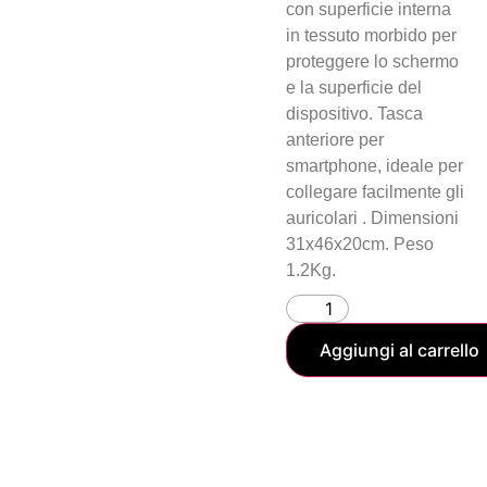
con superficie interna
in tessuto morbido per
proteggere lo schermo
e la superficie del
dispositivo. Tasca
anteriore per
smartphone, ideale per
collegare facilmente gli
auricolari . Dimensioni
31x46x20cm. Peso
1.2Kg.
Aggiungi al carrello