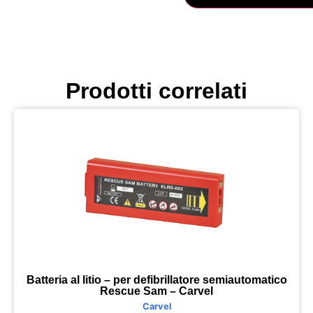
Prodotti correlati
Batteria al litio – per defibrillatore semiautomatico
Rescue Sam – Carvel
Carvel