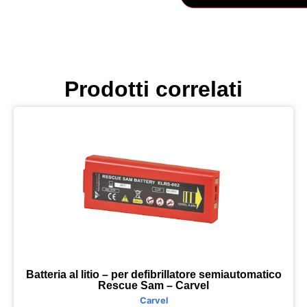
Prodotti correlati
Batteria al litio – per defibrillatore semiautomatico
Rescue Sam – Carvel
Carvel