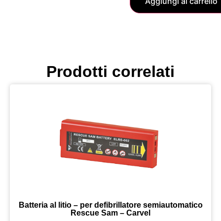
Aggiungi al carrello
Prodotti correlati
Batteria al litio – per defibrillatore semiautomatico
Rescue Sam – Carvel