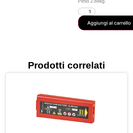
Peso 2.88kg.
Aggiungi al carrello
Prodotti correlati