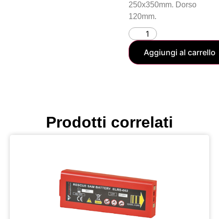
250x350mm. Dorso
120mm.
Aggiungi al carrello
Prodotti correlati