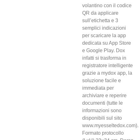
volantino con il codice
QR da applicare
sull’etichetta e 3
semplici indicazioni
per scaricare la app
dedicata su App Store
e Google Play. Dox
infatti si trasforma in
registratore intelligente
grazie a mydox app, la
soluzione facile e
immediata per
archiviare e reperire
documenti (tutte le
informazioni sono
disponibili sul sito
www.myesseltedox.com).
Formato protocollo