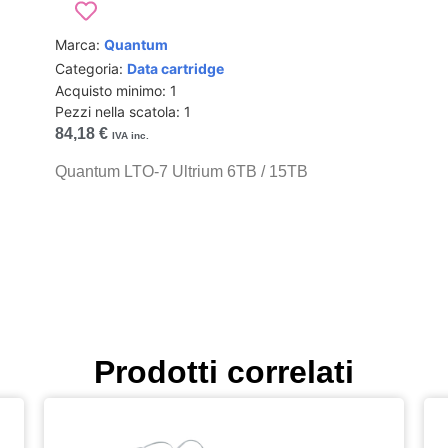
Marca:
Quantum
Categoria:
Data cartridge
Acquisto minimo: 1
Pezzi nella scatola: 1
84,18
€
IVA inc.
Quantum LTO-7 Ultrium 6TB / 15TB
Prodotti correlati