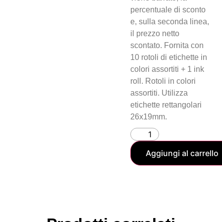
percentuale di sconto
e, sulla seconda linea,
il prezzo netto
scontato. Fornita con
10 rotoli di etichette in
colori assortiti + 1 ink
roll. Rotoli in colori
assortiti. Utilizza
etichette rettangolari
26x19mm.
Aggiungi al carrello