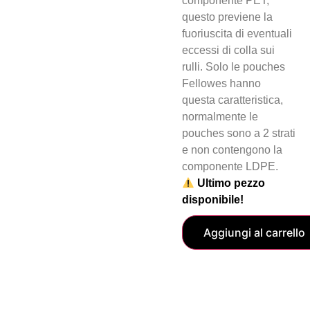
componente PET;
questo previene la
fuoriuscita di eventuali
eccessi di colla sui
rulli. Solo le pouches
Fellowes hanno
questa caratteristica,
normalmente le
pouches sono a 2 strati
e non contengono la
componente LDPE.
Ultimo pezzo
disponibile!
Aggiungi al carrello