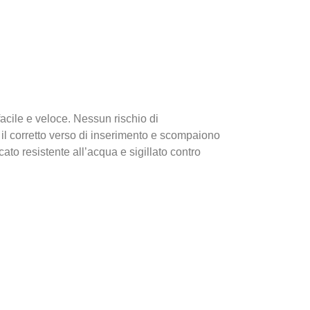
cile e veloce. Nessun rischio di
il corretto verso di inserimento e scompaiono
cato resistente all’acqua e sigillato contro