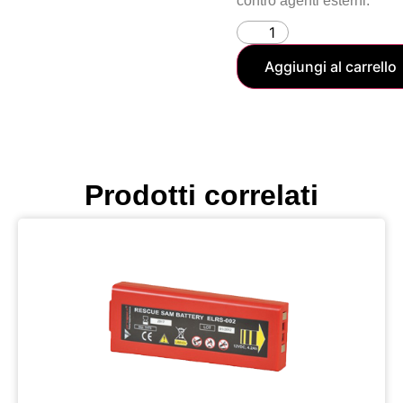
contro agenti esterni.
Aggiungi al carrello
Prodotti correlati