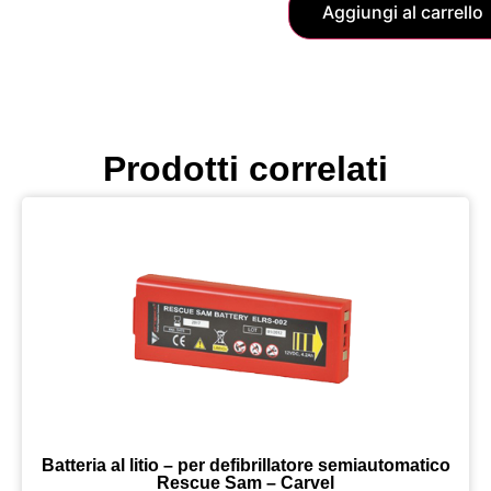
Aggiungi al carrello
Prodotti correlati
Batteria al litio – per defibrillatore semiautomatico
Rescue Sam – Carvel