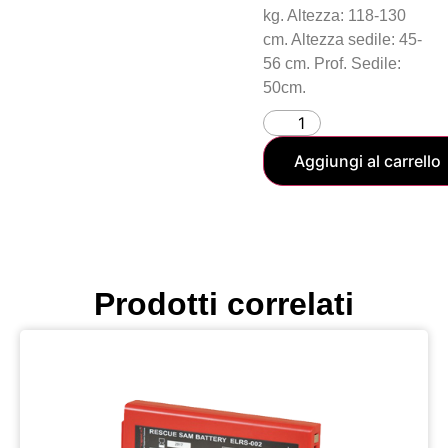
kg. Altezza: 118-130
cm. Altezza sedile: 45-
56 cm. Prof. Sedile:
50cm.
Aggiungi al carrello
Prodotti correlati