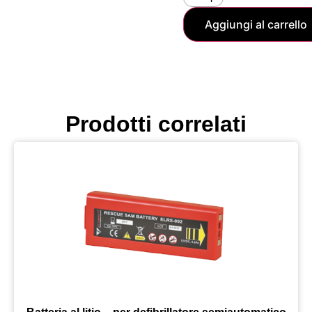
Aggiungi al carrello
Prodotti correlati