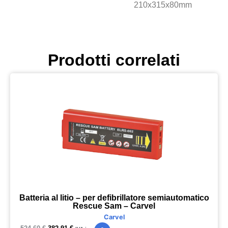
210x315x80mm
Prodotti correlati
Batteria al litio – per defibrillatore semiautomatico
Rescue Sam – Carvel
Carvel