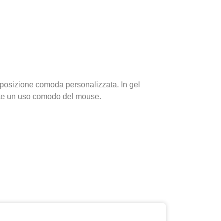
 posizione comoda personalizzata. In gel
ette un uso comodo del mouse.