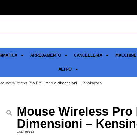
RMATICA
ARREDAMENTO
CANCELLERIA
MACCHINE 
ALTRO
Mouse wireless Pro Fit – medie dimensioni – Kensington
Mouse Wireless Pro 
Dimensioni – Kensin
COD: 99652