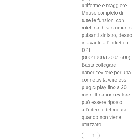
uniforme e maggiore.
Mouse completo di
tutte le funzioni con
rotellina di scorrimento,
pulsanti sinistro, destro
in avanti, all’indietro e
DPI
(800/1000/1200/1600).
Basta collegare il
nanoricevitore per una
connettività wireless
plug & play fino a 20
metri. Il nanoricevitore
può essere riposto
all’interno del mouse
quando non viene
utilizzato.