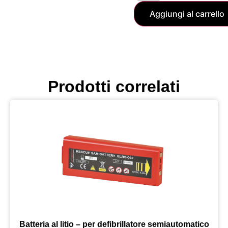
Aggiungi al carrello
Prodotti correlati
Batteria al litio – per defibrillatore semiautomatico