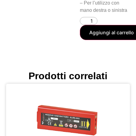
– Per l’utilizzo con
mano destra o sinistra
Aggiungi al carrello
Prodotti correlati