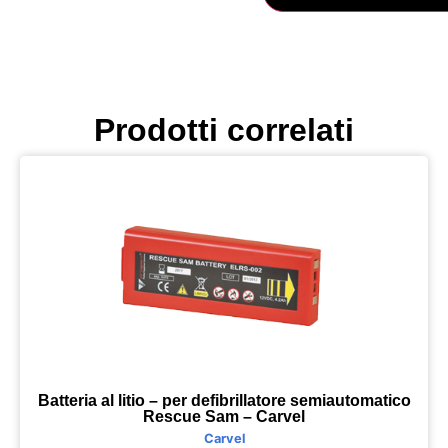
Prodotti correlati
Batteria al litio – per defibrillatore semiautomatico
Rescue Sam – Carvel
Carvel