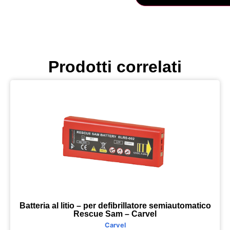
Prodotti correlati
Batteria al litio – per defibrillatore semiautomatico
Rescue Sam – Carvel
Carvel