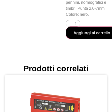
pennini, normografici e
timbri. Punta 2,0-7mm.
Colore: nero.
Aggiungi al carrello
Prodotti correlati