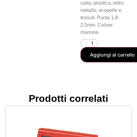
carta, plastica, vetro,
metallo, ecopelle e
tessuti. Punta 1,8-
2,5mm. Colore:
marrone.
Aggiungi al carrello
Prodotti correlati