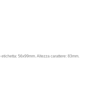
 etichetta: 56x99mm. Altezza carattere: 83mm.