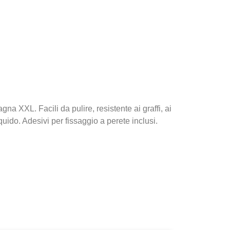
 XXL. Facili da pulire, resistente ai graffi, ai
iquido. Adesivi per fissaggio a perete inclusi.