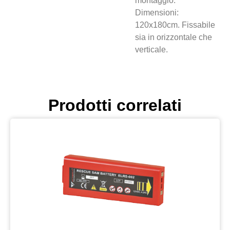
montaggio.
Dimensioni:
120x180cm. Fissabile
sia in orizzontale che
verticale.
Prodotti correlati