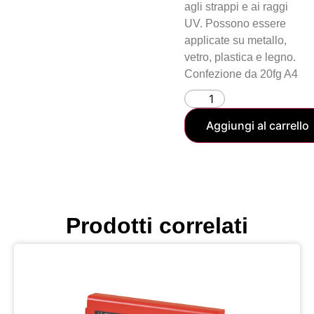
agli strappi e ai raggi
UV. Possono essere
applicate su metallo,
vetro, plastica e legno.
Confezione da 20fg A4
Aggiungi al carrello
Prodotti correlati