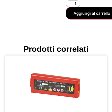
Aggiungi al carrello
Prodotti correlati