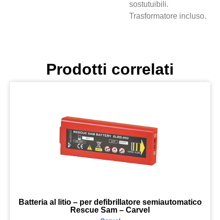
sostutuibili.
Trasformatore incluso.
Prodotti correlati
Batteria al litio – per defibrillatore semiautomatico
Rescue Sam – Carvel