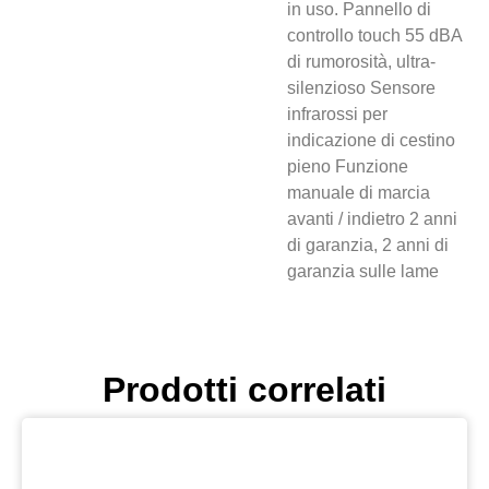
in uso. Pannello di
controllo touch 55 dBA
di rumorosità, ultra-
silenzioso Sensore
infrarossi per
indicazione di cestino
pieno Funzione
manuale di marcia
avanti / indietro 2 anni
di garanzia, 2 anni di
garanzia sulle lame
Prodotti correlati