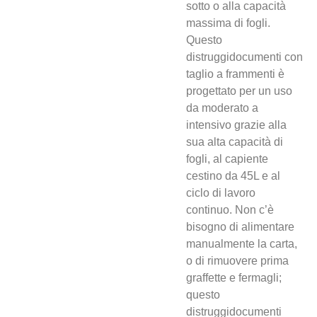
sotto o alla capacità
massima di fogli.
Questo
distruggidocumenti con
taglio a frammenti è
progettato per un uso
da moderato a
intensivo grazie alla
sua alta capacità di
fogli, al capiente
cestino da 45L e al
ciclo di lavoro
continuo. Non c’è
bisogno di alimentare
manualmente la carta,
o di rimuovere prima
graffette e fermagli;
questo
distruggidocumenti