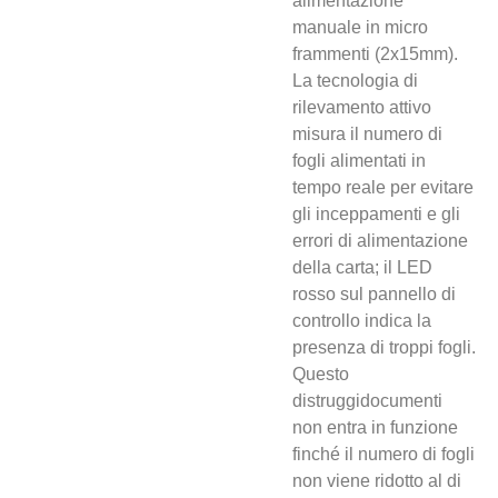
alimentazione
manuale in micro
frammenti (2x15mm).
La tecnologia di
rilevamento attivo
misura il numero di
fogli alimentati in
tempo reale per evitare
gli inceppamenti e gli
errori di alimentazione
della carta; il LED
rosso sul pannello di
controllo indica la
presenza di troppi fogli.
Questo
distruggidocumenti
non entra in funzione
finché il numero di fogli
non viene ridotto al di